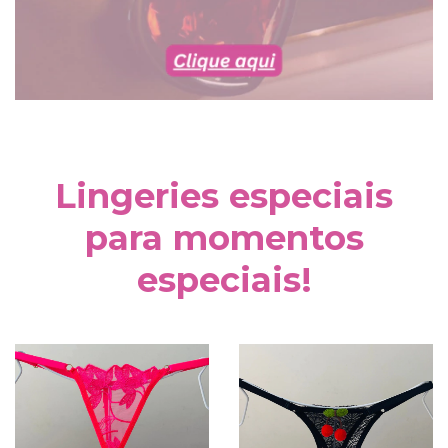
Lingeries especiais
para momentos
especiais!