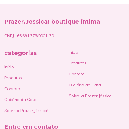
Prazer,Jessica! boutique íntima
CNPJ : 66.691.773/0001-70
categorias
Início
Produtos
Início
Contato
Produtos
O diário da Gata
Contato
Sobre a Prazer,Jéssica!
O diário da Gata
Sobre a Prazer,Jéssica!
Entre em contato