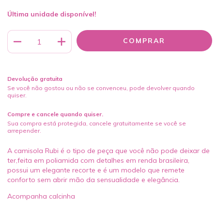
Última unidade disponível!
Devolução gratuita
Se você não gostou ou não se convenceu, pode devolver quando
quiser.
Compre e cancele quando quiser.
Sua compra está protegida, cancele gratuitamente se você se
arrepender.
A camisola Rubi é o tipo de peça que você não pode deixar de
ter,feita em poliamida com detalhes em renda brasileira,
possui um elegante recorte e é um modelo que remete
conforto sem abrir mão da sensualidade e elegância.
Acompanha calcinha