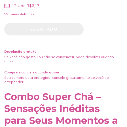
12
x de
R$6,17
Ver mais detalhes
Devolução gratuita
Se você não gostou ou não se convenceu, pode devolver quando
quiser.
Compre e cancele quando quiser.
Sua compra está protegida, cancele gratuitamente se você se
arrepender.
Combo Super Chá –
Sensações Inéditas
para Seus Momentos a