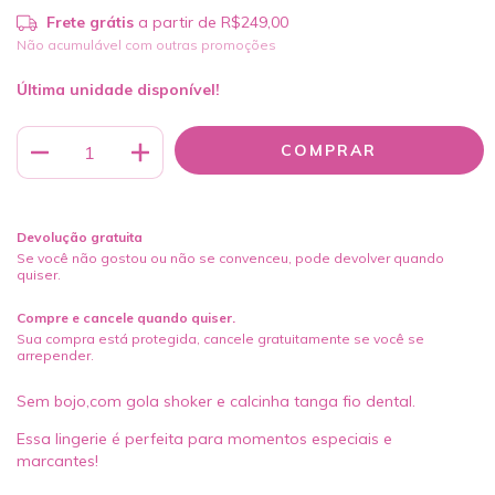
Frete grátis
a partir de
R$249,00
Não acumulável com outras promoções
Última unidade disponível!
Devolução gratuita
Se você não gostou ou não se convenceu, pode devolver quando
quiser.
Compre e cancele quando quiser.
Sua compra está protegida, cancele gratuitamente se você se
arrepender.
Sem bojo,com gola shoker e calcinha tanga fio dental.
Essa lingerie é perfeita para momentos especiais e
marcantes!