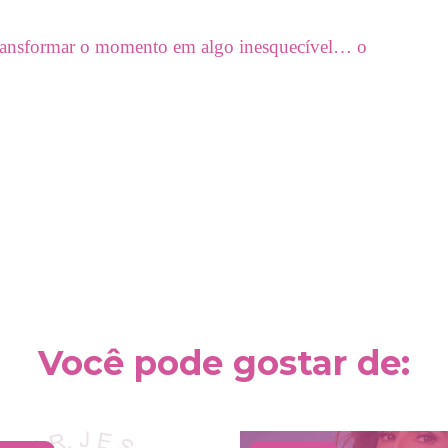
transformar o momento em algo inesquecível… o
Você pode gostar de: