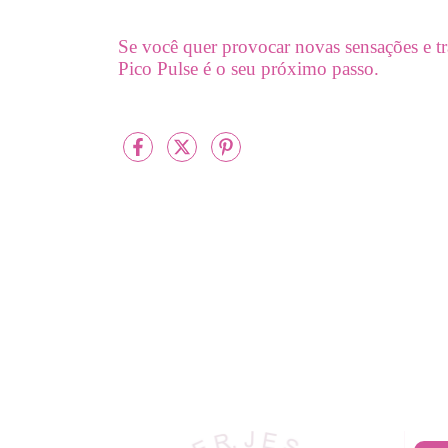
Se você quer provocar novas sensações e 
Pico Pulse é o seu próximo passo.