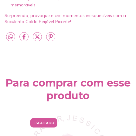
memoráveis
Surpreenda, provoque e crie momentos inesquecíveis com a
Suculenta Calda Beijável Picante!
Para comprar com esse
produto
ESGOTADO